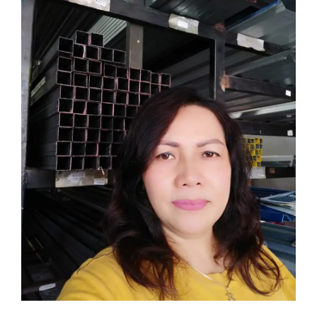
KARIR
TAUTAN PENTING
KONTAK KAMI