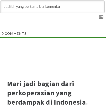
0
COMMENTS
Mari jadi bagian dari
perkoperasian
yang
berdampak di Indonesia.