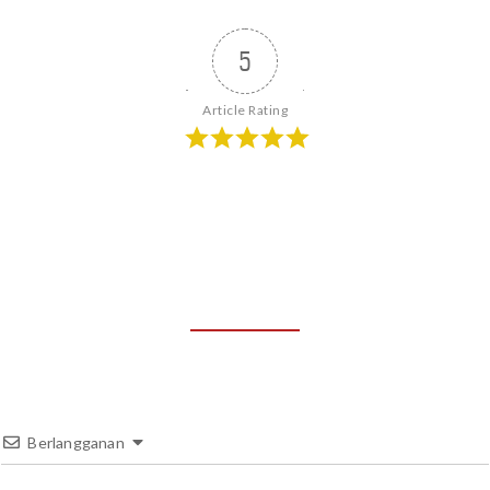
5
Article Rating
Berlangganan