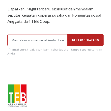
Dapatkan
insight
terbaru, eksklusif dan mendalam
seputar kegiatan koperasi, usaha dan komunitas sosial
Anggota dari TEB Coop.
DAFTAR SEKARANG
*
Alamat surel tidak akan kami sebarluaskan tanpa sepengetahuan
Anda