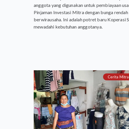
anggota yang digunakan untuk pembiayaan usa
Pinjaman Investasi Mitra dengan bunga rendah
berwirausaha. Ini adalah potret baru Koperasi
mewadahi kebutuhan anggotanya.
Cerita Mitra