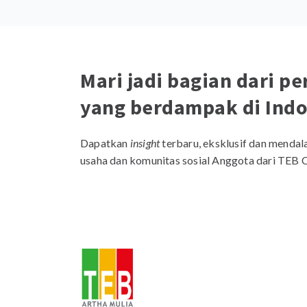
Mari jadi bagian dari p
yang berdampak di Indo
Dapatkan
insight
terbaru, eksklusif dan mendal
usaha dan komunitas sosial Anggota dari TEB 