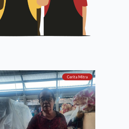
Cerita Mitra